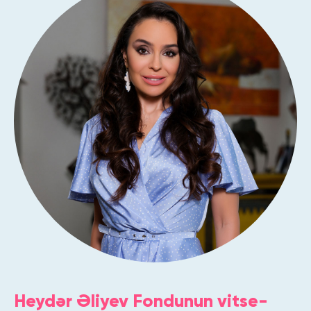
Heydər Əliyev Fondunun vitse-