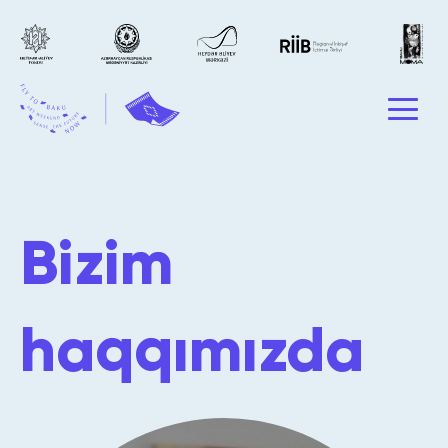
Bizim
haqqımızda